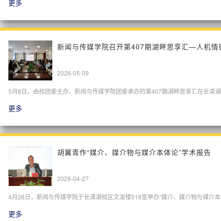
更多
新闻与传媒学院召开第407期湖畔思享汇—人机
2026-05-09
5月8日，由校团委主办、新闻与传媒学院团委承办的第407期湖畔思享汇在长清湖
更多
胡翼青作“媒介、媒介物与媒介本体论”学术报告
2026-04-27
4月26日，新闻与传媒学院于长清湖校区文浚楼518室举办“媒介、媒介物与媒介
更多