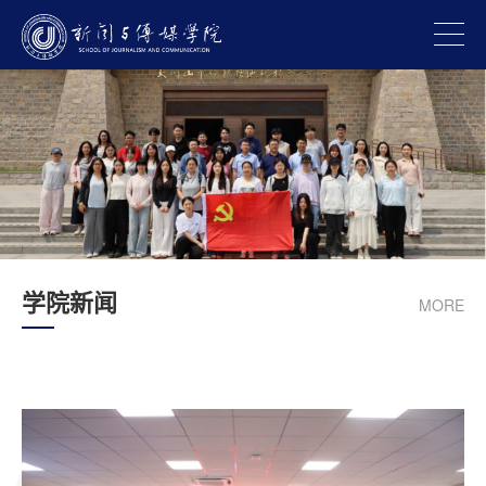
学院新闻
MORE