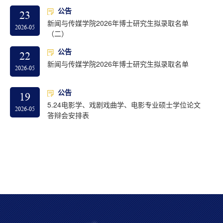
公告
23
新闻与传媒学院2026年博士研究生拟录取名单
2026-05
（二）
公告
22
新闻与传媒学院2026年博士研究生拟录取名单
2026-05
公告
19
5.24电影学、戏剧戏曲学、电影专业硕士学位论文
2026-05
答辩会安排表